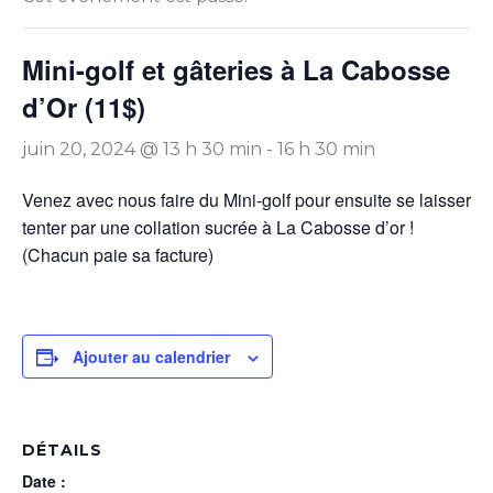
Mini-golf et gâteries à La Cabosse
d’Or (11$)
juin 20, 2024 @ 13 h 30 min
-
16 h 30 min
Venez avec nous faire du Mini-golf pour ensuite se laisser
tenter par une collation sucrée à La Cabosse d’or !
(Chacun paie sa facture)
Ajouter au calendrier
DÉTAILS
Date :