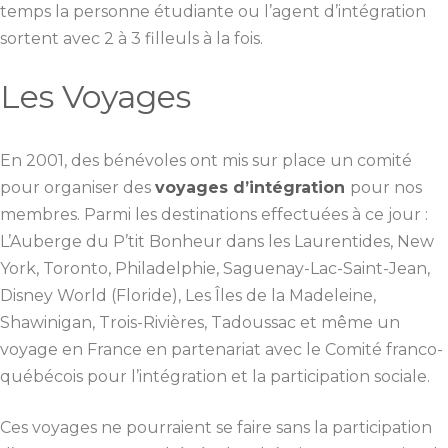
temps la personne étudiante ou l’agent d’intégration
sortent avec 2 à 3 filleuls à la fois.
Les Voyages
En 2001, des bénévoles ont mis sur place un comité
pour organiser des
voyages d’intégration
pour nos
membres. Parmi les destinations effectuées à ce jour :
L’Auberge du P’tit Bonheur dans les Laurentides, New
York, Toronto, Philadelphie, Saguenay-Lac-Saint-Jean,
Disney World (Floride), Les Îles de la Madeleine,
Shawinigan, Trois-Rivières, Tadoussac et même un
voyage en France en partenariat avec le Comité franco-
québécois pour l’intégration et la participation sociale.
Ces voyages ne pourraient se faire sans la participation