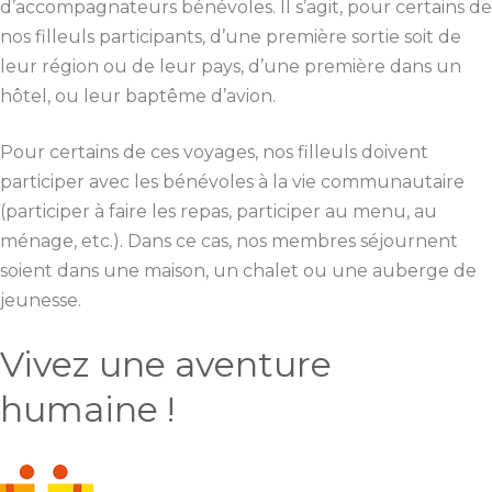
d’accompagnateurs bénévoles. Il s’agit, pour certains de
nos filleuls participants, d’une première sortie soit de
leur région ou de leur pays, d’une première dans un
hôtel, ou leur baptême d’avion.
Pour certains de ces voyages, nos filleuls doivent
participer avec les bénévoles à la vie communautaire
(participer à faire les repas, participer au menu, au
ménage, etc.). Dans ce cas, nos membres séjournent
soient dans une maison, un chalet ou une auberge de
jeunesse.
Vivez une aventure
humaine !