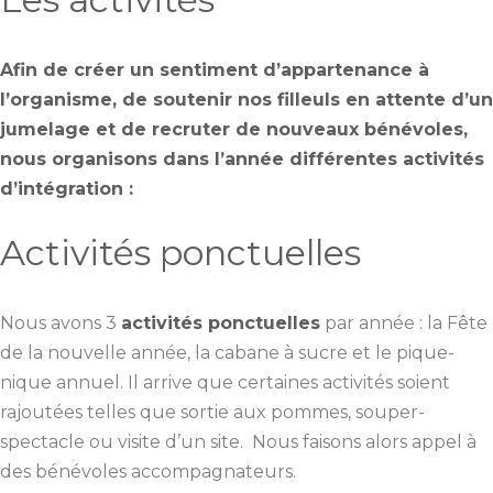
Afin de créer un sentiment d’appartenance à
l’organisme, de soutenir nos filleuls en attente d’un
jumelage et de recruter de nouveaux bénévoles,
nous organisons dans l’année différentes activités
d’intégration :
Activités ponctuelles
Nous avons 3
activités ponctuelles
par année : la Fête
de la nouvelle année, la cabane à sucre et le pique-
nique annuel. Il arrive que certaines activités soient
rajoutées telles que sortie aux pommes, souper-
spectacle ou visite d’un site. Nous faisons alors appel à
des bénévoles accompagnateurs.