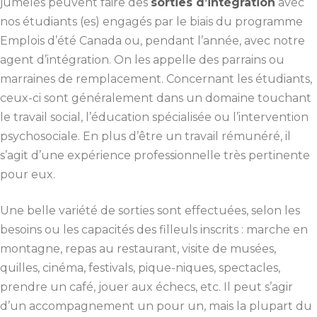
jumelés peuvent faire des
sorties d’intégration
avec
nos étudiants (es) engagés par le biais du programme
Emplois d’été Canada ou, pendant l’année, avec notre
agent d’intégration. On les appelle des parrains ou
marraines de remplacement. Concernant les étudiants,
ceux-ci sont généralement dans un domaine touchant
le travail social, l’éducation spécialisée ou l’intervention
psychosociale. En plus d’être un travail rémunéré, il
s’agit d’une expérience professionnelle très pertinente
pour eux.
Une belle variété de sorties sont effectuées, selon les
besoins ou les capacités des filleuls inscrits : marche en
montagne, repas au restaurant, visite de musées,
quilles, cinéma, festivals, pique-niques, spectacles,
prendre un café, jouer aux échecs, etc. Il peut s’agir
d’un accompagnement un pour un, mais la plupart du