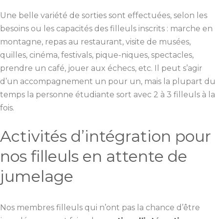
Une belle variété de sorties sont effectuées, selon les
besoins ou les capacités des filleuls inscrits : marche en
montagne, repas au restaurant, visite de musées,
quilles, cinéma, festivals, pique-niques, spectacles,
prendre un café, jouer aux échecs, etc. Il peut s’agir
d’un accompagnement un pour un, mais la plupart du
temps la personne étudiante sort avec 2 à 3 filleuls à la
fois.
Activités d’intégration pour
nos filleuls en attente de
jumelage
Nos membres filleuls qui n’ont pas la chance d’être