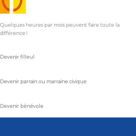
Quelques heures par mois peuvent faire toute la
différence !
Devenir filleul
Devenir parrain ou marraine civique
Devenir bénévole