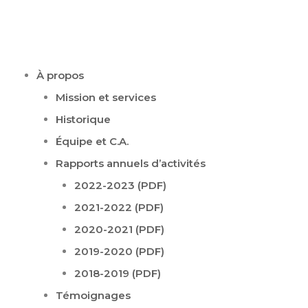
À propos
Mission et services
Historique
Équipe et C.A.
Rapports annuels d’activités
2022-2023 (PDF)
2021-2022 (PDF)
2020-2021 (PDF)
2019-2020 (PDF)
2018-2019 (PDF)
Témoignages