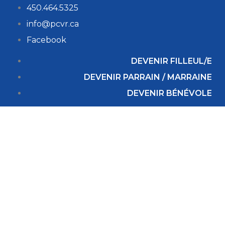
450.464.5325
info@pcvr.ca
Facebook
DEVENIR FILLEUL/E
DEVENIR PARRAIN / MARRAINE
DEVENIR BÉNÉVOLE