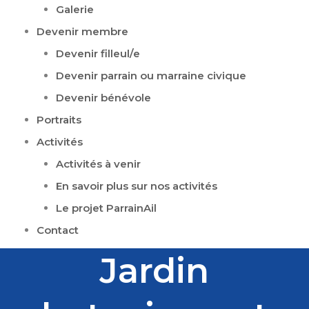
Galerie
Devenir membre
Devenir filleul/e
Devenir parrain ou marraine civique
Devenir bénévole
Portraits
Activités
Activités à venir
En savoir plus sur nos activités
Le projet ParrainAil
Contact
Jardin