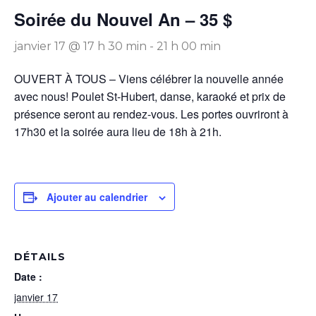
Soirée du Nouvel An – 35 $
janvier 17 @ 17 h 30 min
-
21 h 00 min
OUVERT À TOUS – Viens célébrer la nouvelle année
avec nous! Poulet St-Hubert, danse, karaoké et prix de
présence seront au rendez-vous. Les portes ouvriront à
17h30 et la soirée aura lieu de 18h à 21h.
Ajouter au calendrier
DÉTAILS
Date :
janvier 17