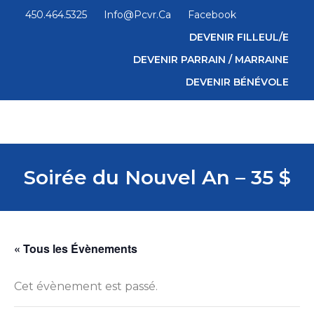
450.464.5325
Info@pcvr.ca
Facebook
DEVENIR FILLEUL/E
DEVENIR PARRAIN / MARRAINE
DEVENIR BÉNÉVOLE
Soirée du Nouvel An – 35 $
« Tous les Évènements
Cet évènement est passé.