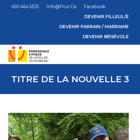
450.464.5325
Info@pcvr.ca
Facebook
DEVENIR FILLEUL/E
DEVENIR PARRAIN / MARRAINE
DEVENIR BÉNÉVOLE
TITRE DE LA NOUVELLE 3