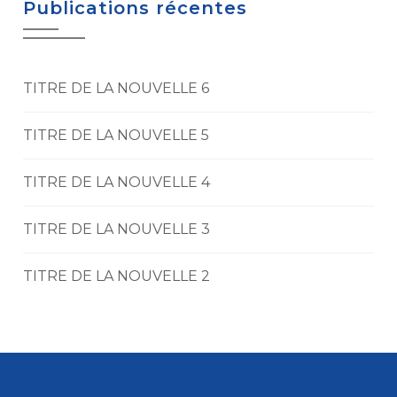
Publications récentes
TITRE DE LA NOUVELLE 6
TITRE DE LA NOUVELLE 5
TITRE DE LA NOUVELLE 4
TITRE DE LA NOUVELLE 3
TITRE DE LA NOUVELLE 2