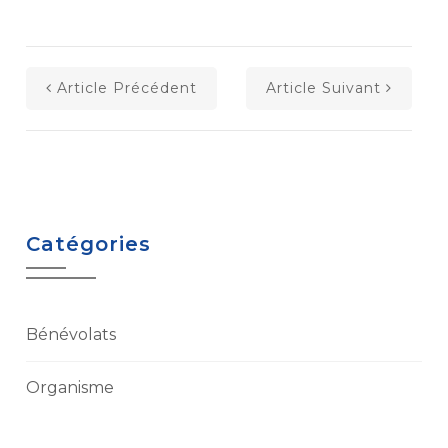
Article Précédent
Article Suivant
Catégories
Bénévolats
Organisme