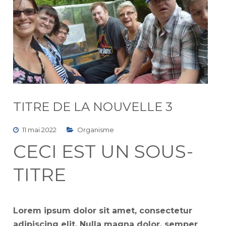
TITRE DE LA NOUVELLE 3
11 mai 2022
Organisme
CECI EST UN SOUS-
TITRE
Lorem ipsum dolor sit amet, consectetur
adipiscing elit. Nulla magna dolor, semper